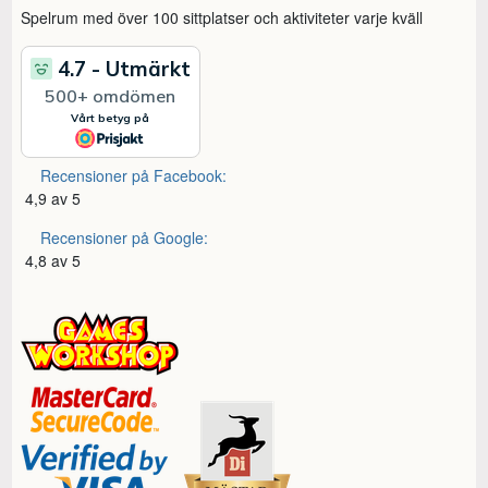
Spelrum med över 100 sittplatser och aktiviteter varje kväll
Recensioner på Facebook:
4,9 av 5
Recensioner på Google:
4,8 av 5