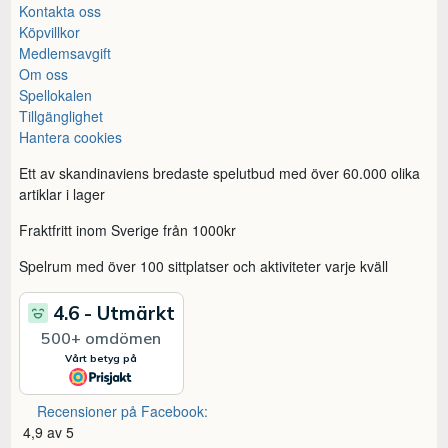
Kontakta oss
Köpvillkor
Medlemsavgift
Om oss
Spellokalen
Tillgänglighet
Hantera cookies
Ett av skandinaviens bredaste spelutbud med över 60.000 olika
artiklar i lager
Fraktfritt inom Sverige från 1000kr
Spelrum med över 100 sittplatser och aktiviteter varje kväll
Recensioner på Facebook:
4,9 av 5