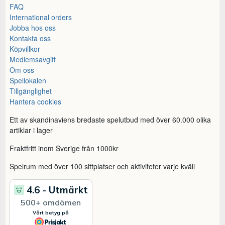
FAQ
International orders
Jobba hos oss
Kontakta oss
Köpvillkor
Medlemsavgift
Om oss
Spellokalen
Tillgänglighet
Hantera cookies
Ett av skandinaviens bredaste spelutbud med över 60.000 olika
artiklar i lager
Fraktfritt inom Sverige från 1000kr
Spelrum med över 100 sittplatser och aktiviteter varje kväll