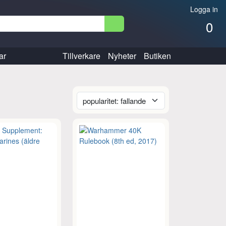
Logga in
0
ar
Tillverkare
Nyheter
Butiken