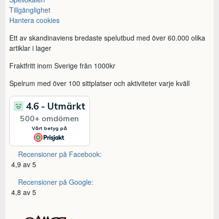
Tillgänglighet
Hantera cookies
Ett av skandinaviens bredaste spelutbud med över 60.000 olika
artiklar i lager
Fraktfritt inom Sverige från 1000kr
Spelrum med över 100 sittplatser och aktiviteter varje kväll
Recensioner på Facebook:
4,9 av 5
Recensioner på Google:
4,8 av 5