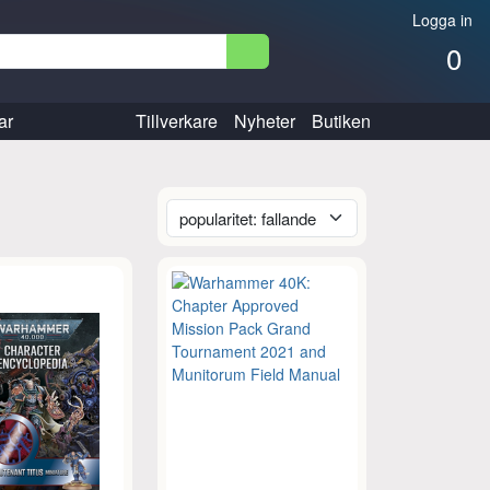
Logga in
0
ar
Tillverkare
Nyheter
Butiken