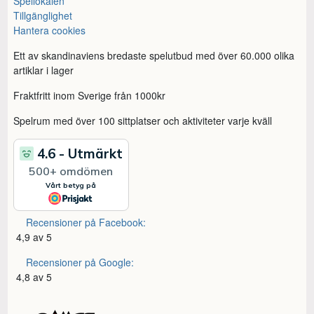
Spellokalen
Tillgänglighet
Hantera cookies
Ett av skandinaviens bredaste spelutbud med över 60.000 olika
artiklar i lager
Fraktfritt inom Sverige från 1000kr
Spelrum med över 100 sittplatser och aktiviteter varje kväll
Recensioner på Facebook:
4,9 av 5
Recensioner på Google:
4,8 av 5