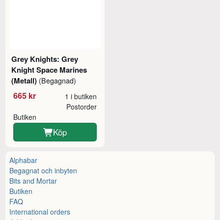
Grey Knights: Grey
Knight Space Marines
(Metall)
(Begagnad)
665 kr
1 i butiken
Postorder
Butiken
Köp
Alphabar
Begagnat och inbyten
Bits and Mortar
Butiken
FAQ
International orders