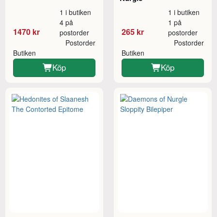
1 i butiken
1 i butiken
4 på
1 på
1470 kr
265 kr
postorder
postorder
Postorder
Postorder
Butiken
Butiken
Köp
Köp