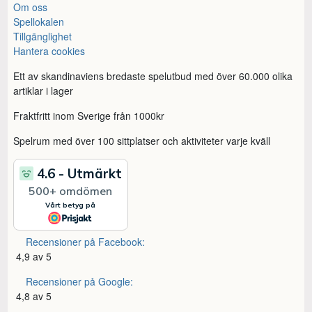
Om oss
Spellokalen
Tillgänglighet
Hantera cookies
Ett av skandinaviens bredaste spelutbud med över 60.000 olika
artiklar i lager
Fraktfritt inom Sverige från 1000kr
Spelrum med över 100 sittplatser och aktiviteter varje kväll
Recensioner på Facebook:
4,9 av 5
Recensioner på Google:
4,8 av 5