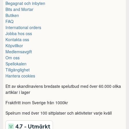
Begagnat och inbyten
Bits and Mortar
Butiken
FAQ
International orders
Jobba hos oss
Kontakta oss
Köpvillkor
Medlemsavgift
Om oss
Spellokalen
Tillgänglighet
Hantera cookies
Ett av skandinaviens bredaste spelutbud med över 60.000 olika
artiklar i lager
Fraktfritt inom Sverige från 1000kr
Spelrum med över 100 sittplatser och aktiviteter varje kväll