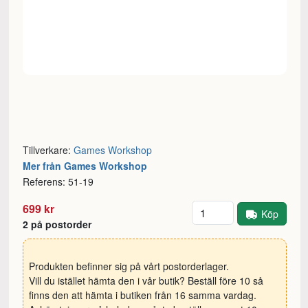
Tillverkare:
Games Workshop
Mer från Games Workshop
Referens: 51-19
Antal
699 kr
Köp
2 på postorder
Produkten befinner sig på vårt postorderlager.
Vill du istället hämta den i vår butik? Beställ före 10 så
finns den att hämta i butiken från 16 samma vardag.