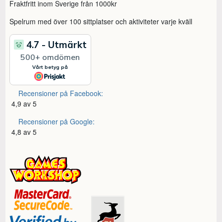
Fraktfritt inom Sverige från 1000kr
Spelrum med över 100 sittplatser och aktiviteter varje kväll
Recensioner på Facebook:
4,9 av 5
Recensioner på Google:
4,8 av 5