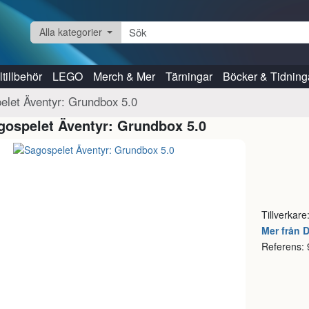
Alla kategorier
tillbehör
LEGO
Merch & Mer
Tärningar
Böcker & Tidning
elet Äventyr: Grundbox 5.0
gospelet Äventyr: Grundbox 5.0
Tillverkare
Mer från 
Referens: