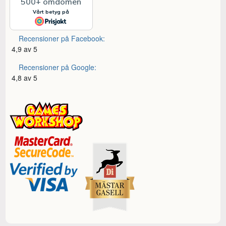
Recensioner på Facebook:
4,9 av 5
Recensioner på Google:
4,8 av 5