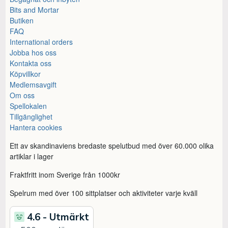
Bits and Mortar
Butiken
FAQ
International orders
Jobba hos oss
Kontakta oss
Köpvillkor
Medlemsavgift
Om oss
Spellokalen
Tillgänglighet
Hantera cookies
Ett av skandinaviens bredaste spelutbud med över 60.000 olika
artiklar i lager
Fraktfritt inom Sverige från 1000kr
Spelrum med över 100 sittplatser och aktiviteter varje kväll