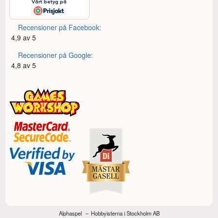
Recensioner på Facebook:
4,9 av 5
Recensioner på Google:
4,8 av 5
Alphaspel
Hobbyisterna i Stockholm AB