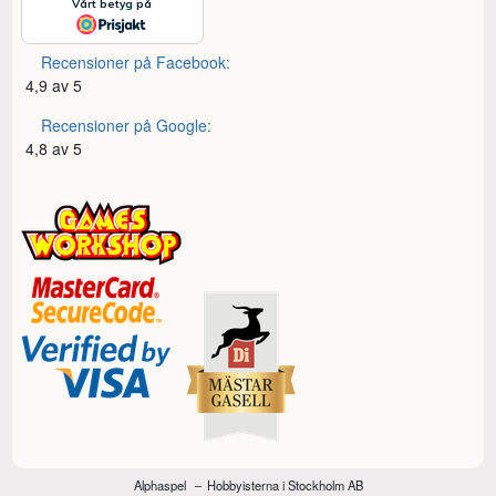
Recensioner på Facebook:
4,9 av 5
Recensioner på Google:
4,8 av 5
Alphaspel
Hobbyisterna i Stockholm AB