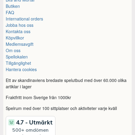
Butiken
FAQ
International orders
Jobba hos oss
Kontakta oss
Köpvillkor
Medlemsavgift
Om oss
Spellokalen
Tillgänglighet
Hantera cookies
Ett av skandinaviens bredaste spelutbud med över 60.000 olika
artiklar i lager
Fraktfritt inom Sverige från 1000kr
Spelrum med över 100 sittplatser och aktiviteter varje kväll