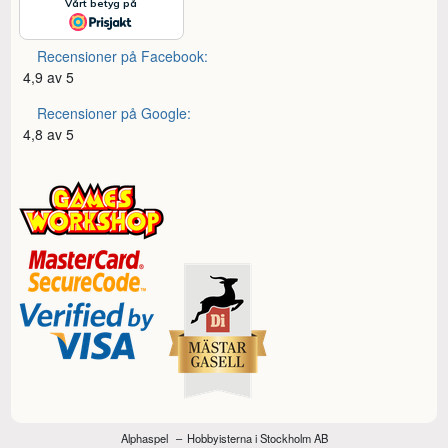
Recensioner på Facebook:
4,9 av 5
Recensioner på Google:
4,8 av 5
Alphaspel
Hobbyisterna i Stockholm AB