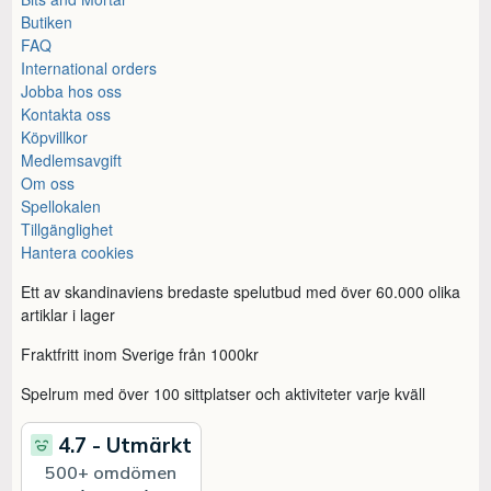
Butiken
FAQ
International orders
Jobba hos oss
Kontakta oss
Köpvillkor
Medlemsavgift
Om oss
Spellokalen
Tillgänglighet
Hantera cookies
Ett av skandinaviens bredaste spelutbud med över 60.000 olika
artiklar i lager
Fraktfritt inom Sverige från 1000kr
Spelrum med över 100 sittplatser och aktiviteter varje kväll