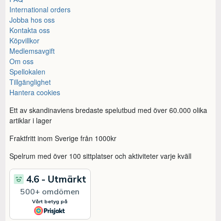
International orders
Jobba hos oss
Kontakta oss
Köpvillkor
Medlemsavgift
Om oss
Spellokalen
Tillgänglighet
Hantera cookies
Ett av skandinaviens bredaste spelutbud med över 60.000 olika
artiklar i lager
Fraktfritt inom Sverige från 1000kr
Spelrum med över 100 sittplatser och aktiviteter varje kväll