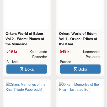
Orken: World of Edom
Orken: World of Edom
Vol 2 - Edom: Planes of
Vol 1 - Orken: Tribes of
the Mundane
the Khar
549 kr
549 kr
Kommande
Kommande
Postorder
Postorder
Butiken
Butiken
Boka
Boka