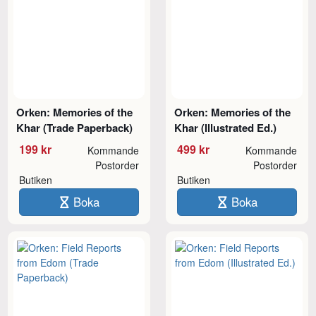
Orken: Memories of the
Orken: Memories of the
Khar (Trade Paperback)
Khar (Illustrated Ed.)
199 kr
499 kr
Kommande
Kommande
Postorder
Postorder
Butiken
Butiken
Boka
Boka