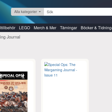
Alla kategorier
tillbehör
LEGO
Merch & Mer
Tärningar
Böcker & Tidning
ing Journal