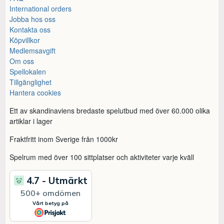
International orders
Jobba hos oss
Kontakta oss
Köpvillkor
Medlemsavgift
Om oss
Spellokalen
Tillgänglighet
Hantera cookies
Ett av skandinaviens bredaste spelutbud med över 60.000 olika
artiklar i lager
Fraktfritt inom Sverige från 1000kr
Spelrum med över 100 sittplatser och aktiviteter varje kväll