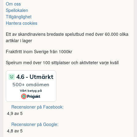
Om oss
Spellokalen
Tillgänglighet
Hantera cookies
Ett av skandinaviens bredaste spelutbud med över 60.000 olika
artiklar i lager
Fraktfritt inom Sverige från 1000kr
Spelrum med över 100 sittplatser och aktiviteter varje kväll
Recensioner på Facebook:
4,9 av 5
Recensioner på Google:
4,8 av 5