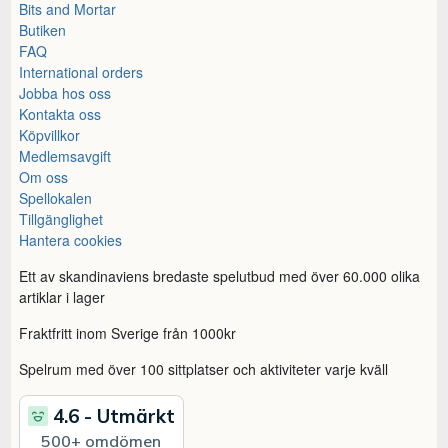
Bits and Mortar
Butiken
FAQ
International orders
Jobba hos oss
Kontakta oss
Köpvillkor
Medlemsavgift
Om oss
Spellokalen
Tillgänglighet
Hantera cookies
Ett av skandinaviens bredaste spelutbud med över 60.000 olika
artiklar i lager
Fraktfritt inom Sverige från 1000kr
Spelrum med över 100 sittplatser och aktiviteter varje kväll