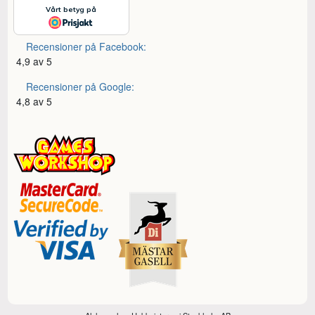
Recensioner på Facebook:
4,9 av 5
Recensioner på Google:
4,8 av 5