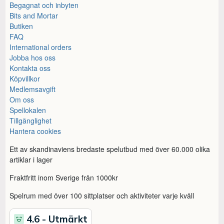
Begagnat och inbyten
Bits and Mortar
Butiken
FAQ
International orders
Jobba hos oss
Kontakta oss
Köpvillkor
Medlemsavgift
Om oss
Spellokalen
Tillgänglighet
Hantera cookies
Ett av skandinaviens bredaste spelutbud med över 60.000 olika
artiklar i lager
Fraktfritt inom Sverige från 1000kr
Spelrum med över 100 sittplatser och aktiviteter varje kväll