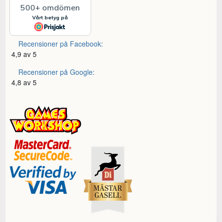
Recensioner på Facebook:
4,9 av 5
Recensioner på Google:
4,8 av 5