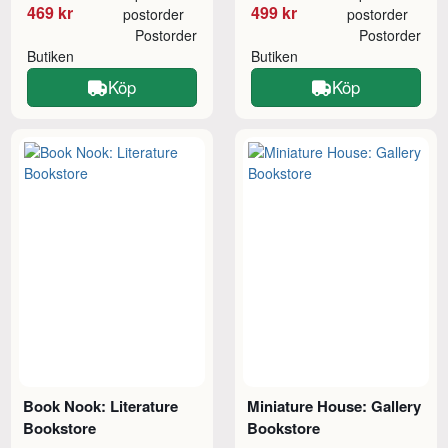
469 kr
499 kr
postorder
postorder
Postorder
Postorder
Butiken
Butiken
Köp
Köp
Book Nook: Literature
Miniature House: Gallery
Bookstore
Bookstore