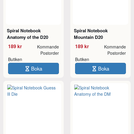
Spiral Notebook
Spiral Notebook
Anatomy of the D20
Mountain D20
189 kr
189 kr
Kommande
Kommande
Postorder
Postorder
Butiken
Butiken
Boka
Boka