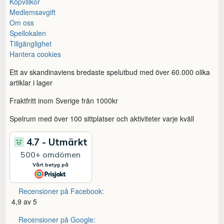
Köpvillkor
Medlemsavgift
Om oss
Spellokalen
Tillgänglighet
Hantera cookies
Ett av skandinaviens bredaste spelutbud med över 60.000 olika
artiklar i lager
Fraktfritt inom Sverige från 1000kr
Spelrum med över 100 sittplatser och aktiviteter varje kväll
Recensioner på Facebook:
4,9 av 5
Recensioner på Google: