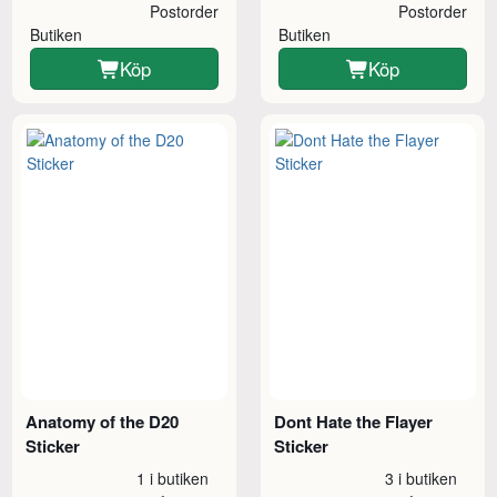
Postorder
Postorder
Butiken
Butiken
Köp
Köp
Anatomy of the D20
Dont Hate the Flayer
Sticker
Sticker
1 i butiken
3 i butiken