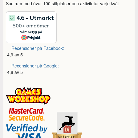
Spelrum med över 100 sittplatser och aktiviteter varje kväll
Recensioner på Facebook:
4,9 av 5
Recensioner på Google:
4,8 av 5