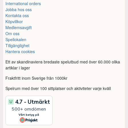
International orders
Jobba hos oss
Kontakta oss
Köpvillkor
Medlemsavgift
Om oss
Spellokalen
Tillgänglighet
Hantera cookies
Ett av skandinaviens bredaste spelutbud med över 60.000 olika
artiklar i lager
Fraktfritt inom Sverige från 1000kr
Spelrum med över 100 sittplatser och aktiviteter varje kväll