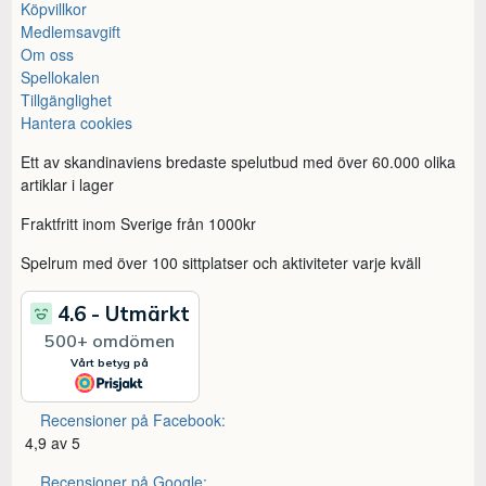
Köpvillkor
Medlemsavgift
Om oss
Spellokalen
Tillgänglighet
Hantera cookies
Ett av skandinaviens bredaste spelutbud med över 60.000 olika
artiklar i lager
Fraktfritt inom Sverige från 1000kr
Spelrum med över 100 sittplatser och aktiviteter varje kväll
Recensioner på Facebook:
4,9 av 5
Recensioner på Google: