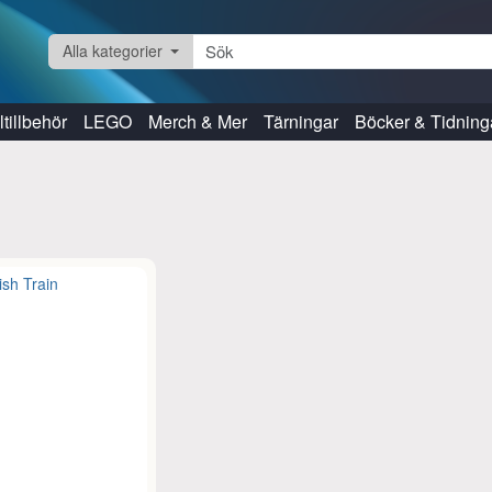
Alla kategorier
tillbehör
LEGO
Merch & Mer
Tärningar
Böcker & Tidning