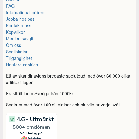
FAQ
International orders
Jobba hos oss
Kontakta oss
Köpvillkor
Medlemsavgift
Om oss
Spellokalen
Tillgänglighet
Hantera cookies
Ett av skandinaviens bredaste spelutbud med över 60.000 olika
artiklar i lager
Fraktfritt inom Sverige från 1000kr
Spelrum med över 100 sittplatser och aktiviteter varje kväll