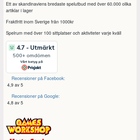
Ett av skandinaviens bredaste spelutbud med över 60.000 olika
artiklar i lager
Fraktfritt inom Sverige från 1000kr
Spelrum med över 100 sittplatser och aktiviteter varje kväll
Recensioner på Facebook:
4,9 av 5
Recensioner på Google:
4,8 av 5