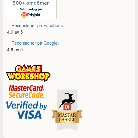
Recensioner på Facebook:
4,9 av 5
Recensioner på Google:
4,8 av 5