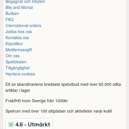
Begagnat och inbyten
Bits and Mortar
Butiken
FAQ
International orders
Jobba hos oss
Kontakta oss
Köpvillkor
Medlemsavgift
Om oss
Spellokalen
Tillgänglighet
Hantera cookies
Ett av skandinaviens bredaste spelutbud med över 60.000 olika
artiklar i lager
Fraktfritt inom Sverige från 1000kr
Spelrum med över 100 sittplatser och aktiviteter varje kväll