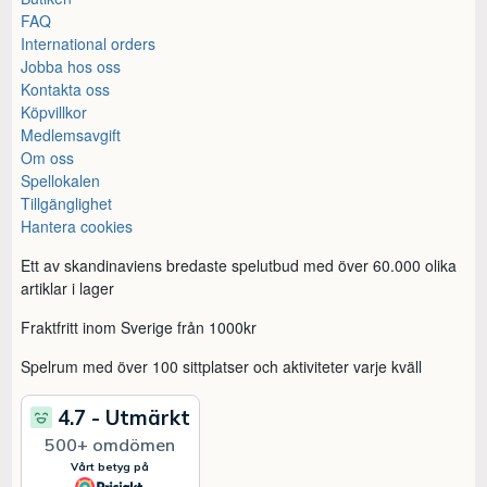
FAQ
International orders
Jobba hos oss
Kontakta oss
Köpvillkor
Medlemsavgift
Om oss
Spellokalen
Tillgänglighet
Hantera cookies
Ett av skandinaviens bredaste spelutbud med över 60.000 olika
artiklar i lager
Fraktfritt inom Sverige från 1000kr
Spelrum med över 100 sittplatser och aktiviteter varje kväll