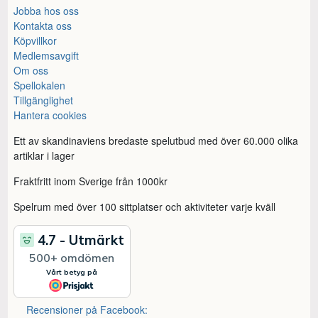
Jobba hos oss
Kontakta oss
Köpvillkor
Medlemsavgift
Om oss
Spellokalen
Tillgänglighet
Hantera cookies
Ett av skandinaviens bredaste spelutbud med över 60.000 olika
artiklar i lager
Fraktfritt inom Sverige från 1000kr
Spelrum med över 100 sittplatser och aktiviteter varje kväll
Recensioner på Facebook: