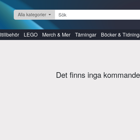
Alla kategorier
tillbehör
LEGO
Merch & Mer
Tärningar
Böcker & Tidning
Det finns inga kommande