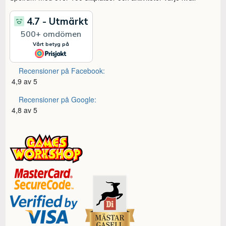
Recensioner på Facebook:
4,9 av 5
Recensioner på Google:
4,8 av 5