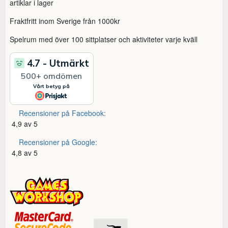
artiklar i lager
Fraktfritt inom Sverige från 1000kr
Spelrum med över 100 sittplatser och aktiviteter varje kväll
Recensioner på Facebook:
4,9 av 5
Recensioner på Google:
4,8 av 5