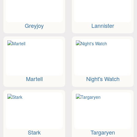
Greyjoy
Lannister
Martell
Night's Watch
Stark
Targaryen