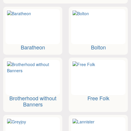
Baratheon
Bolton
Brotherhood without
Free Folk
Banners