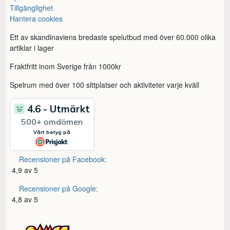
Tillgänglighet
Hantera cookies
Ett av skandinaviens bredaste spelutbud med över 60.000 olika
artiklar i lager
Fraktfritt inom Sverige från 1000kr
Spelrum med över 100 sittplatser och aktiviteter varje kväll
Recensioner på Facebook:
4,9 av 5
Recensioner på Google:
4,8 av 5