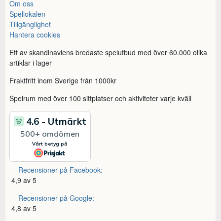
Om oss
Spellokalen
Tillgänglighet
Hantera cookies
Ett av skandinaviens bredaste spelutbud med över 60.000 olika
artiklar i lager
Fraktfritt inom Sverige från 1000kr
Spelrum med över 100 sittplatser och aktiviteter varje kväll
Recensioner på Facebook:
4,9 av 5
Recensioner på Google:
4,8 av 5