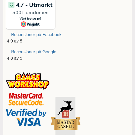
Recensioner på Facebook:
4,9 av 5
Recensioner på Google:
4,8 av 5