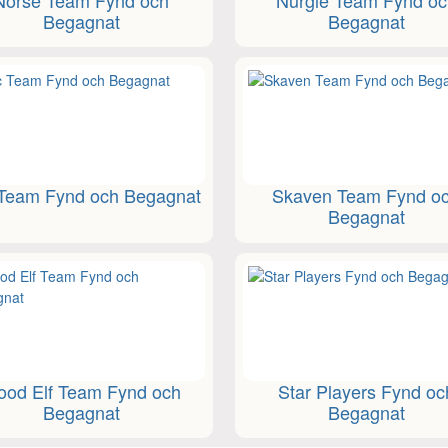
Begagnat
Begagnat
Team Fynd och Begagnat
Skaven Team Fynd o
Begagnat
od Elf Team Fynd och
Star Players Fynd oc
Begagnat
Begagnat