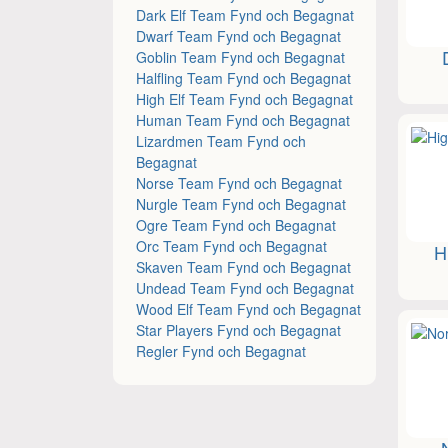
Dark Elf Team Fynd och Begagnat
Dwarf Team Fynd och Begagnat
Goblin Team Fynd och Begagnat
Halfling Team Fynd och Begagnat
High Elf Team Fynd och Begagnat
Human Team Fynd och Begagnat
Lizardmen Team Fynd och
Begagnat
Norse Team Fynd och Begagnat
Nurgle Team Fynd och Begagnat
Ogre Team Fynd och Begagnat
Orc Team Fynd och Begagnat
H
Skaven Team Fynd och Begagnat
Undead Team Fynd och Begagnat
Wood Elf Team Fynd och Begagnat
Star Players Fynd och Begagnat
Regler Fynd och Begagnat