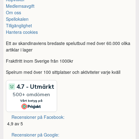
Medlemsavgift
Om oss
Spellokalen
Tillgänglighet
Hantera cookies
Ett av skandinaviens bredaste spelutbud med över 60.000 olika
artiklar i lager
Fraktfritt inom Sverige från 1000kr
Spelrum med över 100 sittplatser och aktiviteter varje kväll
Recensioner på Facebook:
4,9 av 5
Recensioner på Google: