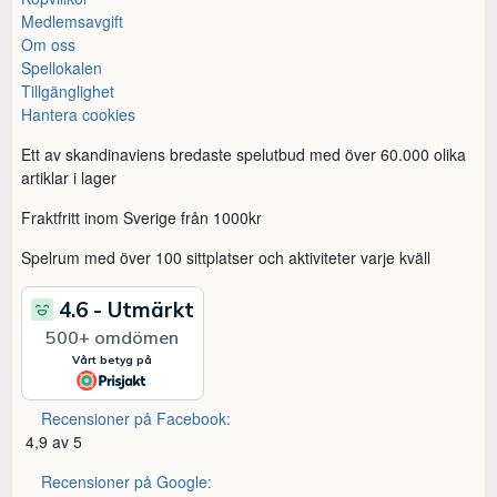
Medlemsavgift
Om oss
Spellokalen
Tillgänglighet
Hantera cookies
Ett av skandinaviens bredaste spelutbud med över 60.000 olika
artiklar i lager
Fraktfritt inom Sverige från 1000kr
Spelrum med över 100 sittplatser och aktiviteter varje kväll
Recensioner på Facebook:
4,9 av 5
Recensioner på Google: