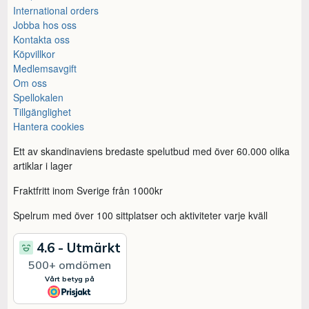
International orders
Jobba hos oss
Kontakta oss
Köpvillkor
Medlemsavgift
Om oss
Spellokalen
Tillgänglighet
Hantera cookies
Ett av skandinaviens bredaste spelutbud med över 60.000 olika
artiklar i lager
Fraktfritt inom Sverige från 1000kr
Spelrum med över 100 sittplatser och aktiviteter varje kväll