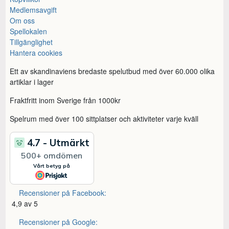
Medlemsavgift
Om oss
Spellokalen
Tillgänglighet
Hantera cookies
Ett av skandinaviens bredaste spelutbud med över 60.000 olika
artiklar i lager
Fraktfritt inom Sverige från 1000kr
Spelrum med över 100 sittplatser och aktiviteter varje kväll
Recensioner på Facebook:
4,9 av 5
Recensioner på Google: