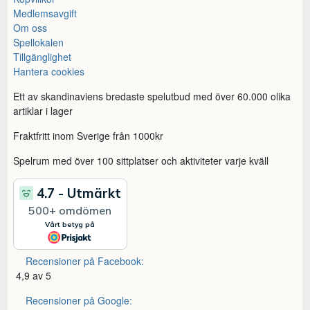
Medlemsavgift
Om oss
Spellokalen
Tillgänglighet
Hantera cookies
Ett av skandinaviens bredaste spelutbud med över 60.000 olika
artiklar i lager
Fraktfritt inom Sverige från 1000kr
Spelrum med över 100 sittplatser och aktiviteter varje kväll
Recensioner på Facebook:
4,9 av 5
Recensioner på Google: