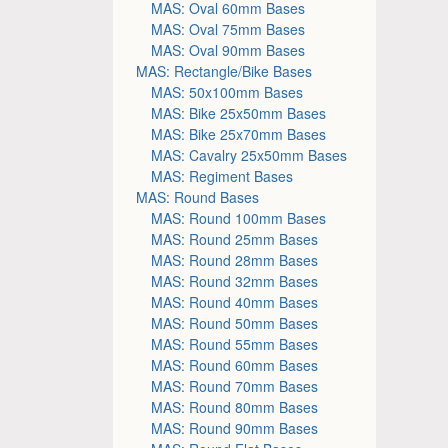
MAS: Oval 60mm Bases
MAS: Oval 75mm Bases
MAS: Oval 90mm Bases
MAS: Rectangle/Bike Bases
MAS: 50x100mm Bases
MAS: Bike 25x50mm Bases
MAS: Bike 25x70mm Bases
MAS: Cavalry 25x50mm Bases
MAS: Regiment Bases
MAS: Round Bases
MAS: Round 100mm Bases
MAS: Round 25mm Bases
MAS: Round 28mm Bases
MAS: Round 32mm Bases
MAS: Round 40mm Bases
MAS: Round 50mm Bases
MAS: Round 55mm Bases
MAS: Round 60mm Bases
MAS: Round 70mm Bases
MAS: Round 80mm Bases
MAS: Round 90mm Bases