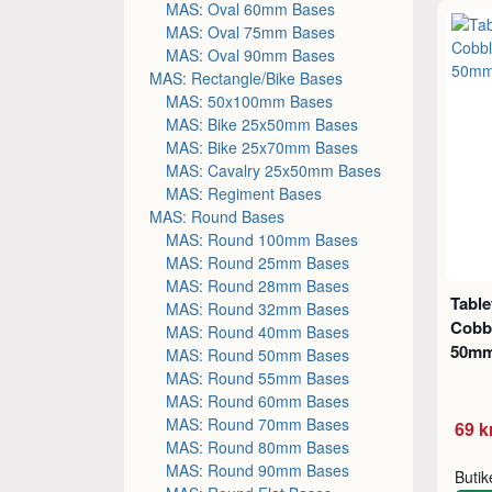
MAS: Oval 60mm Bases
MAS: Oval 75mm Bases
MAS: Oval 90mm Bases
MAS: Rectangle/Bike Bases
MAS: 50x100mm Bases
MAS: Bike 25x50mm Bases
MAS: Bike 25x70mm Bases
MAS: Cavalry 25x50mm Bases
MAS: Regiment Bases
MAS: Round Bases
MAS: Round 100mm Bases
MAS: Round 25mm Bases
MAS: Round 28mm Bases
Table
MAS: Round 32mm Bases
Cobb
MAS: Round 40mm Bases
50mm
MAS: Round 50mm Bases
MAS: Round 55mm Bases
MAS: Round 60mm Bases
MAS: Round 70mm Bases
69 k
MAS: Round 80mm Bases
MAS: Round 90mm Bases
Buti