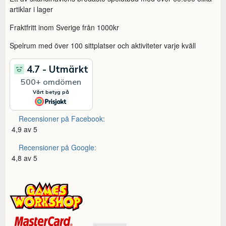
artiklar i lager
Fraktfritt inom Sverige från 1000kr
Spelrum med över 100 sittplatser och aktiviteter varje kväll
Recensioner på Facebook:
4,9 av 5
Recensioner på Google:
4,8 av 5