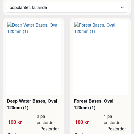
Deep Water Bases, Oval
Forest Bases, Oval
120mm (1)
120mm (1)
2 på
1 på
190 kr
180 kr
postorder
postorder
Postorder
Postorder