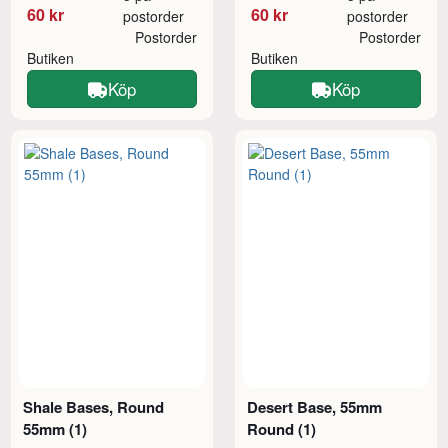
60 kr
60 kr
postorder
postorder
Postorder
Postorder
Butiken
Butiken
Köp
Köp
Shale Bases, Round
Desert Base, 55mm
55mm (1)
Round (1)