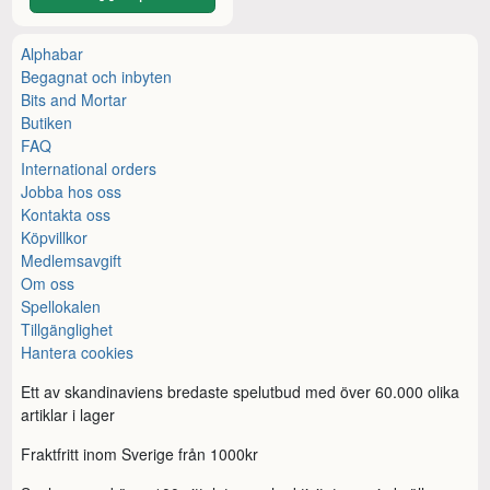
Alphabar
Begagnat och inbyten
Bits and Mortar
Butiken
FAQ
International orders
Jobba hos oss
Kontakta oss
Köpvillkor
Medlemsavgift
Om oss
Spellokalen
Tillgänglighet
Hantera cookies
Ett av skandinaviens bredaste spelutbud med över 60.000 olika
artiklar i lager
Fraktfritt inom Sverige från 1000kr