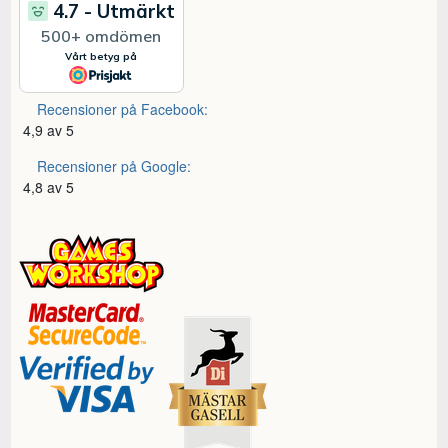
Recensioner på Facebook:
4,9 av 5
Recensioner på Google:
4,8 av 5