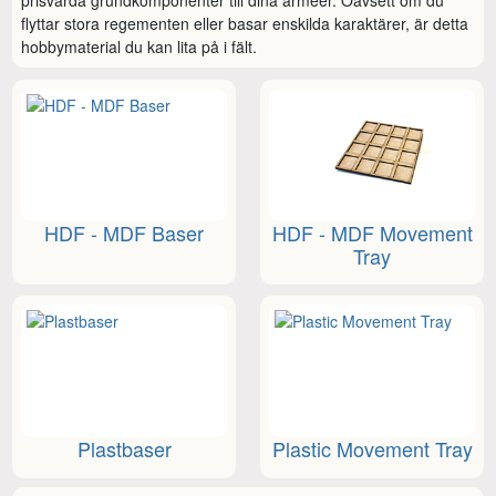
flyttar stora regementen eller basar enskilda karaktärer, är detta 
hobbymaterial du kan lita på i fält.
HDF - MDF Baser
HDF - MDF Movement
Tray
Plastbaser
Plastic Movement Tray